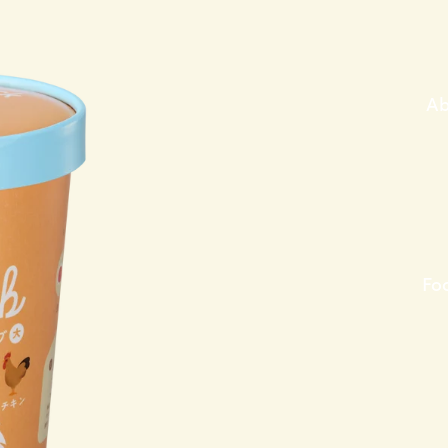
料無料
料無料
Ab
Fo