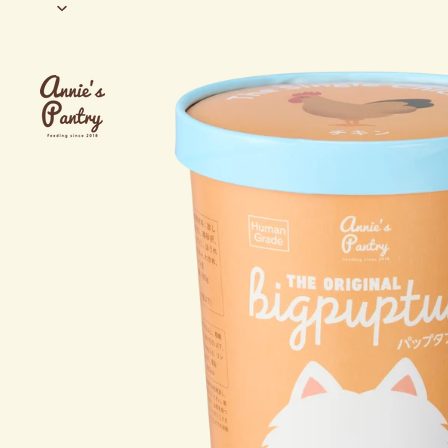
1万円以上ご購入で送
1万円以上ご購入で送