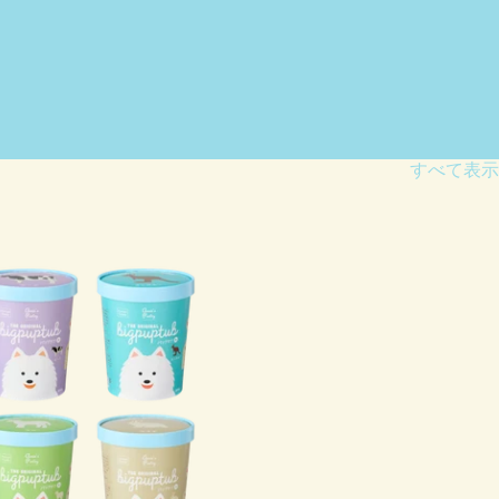
すべて表示